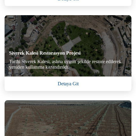
Siverek Kalesi Restorasyon Projesi
Tarihi Siverek Kalesi, aslına uygun şekilde restore edilerek
yeniden kullanıma kazandırıldı.
Detaya Git