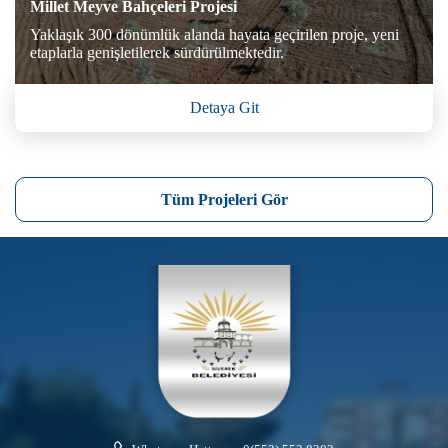
Millet Meyve Bahçeleri Projesi
Yaklaşık 300 dönümlük alanda hayata geçirilen proje, yeni
etaplarla genişletilerek sürdürülmektedir.
Detaya Git
Tüm Projeleri Gör