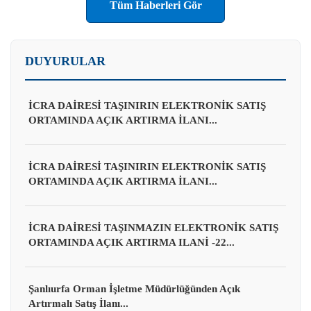
Tüm Haberleri Gör
DUYURULAR
İCRA DAİRESİ TAŞINIRIN ELEKTRONİK SATIŞ
ORTAMINDA AÇIK ARTIRMA İLANI...
İCRA DAİRESİ TAŞINIRIN ELEKTRONİK SATIŞ
ORTAMINDA AÇIK ARTIRMA İLANI...
İCRA DAİRESİ TAŞINMAZIN ELEKTRONİK SATIŞ
ORTAMINDA AÇIK ARTIRMA ILANİ -22...
Şanlıurfa Orman İşletme Müdürlüğünden Açık
Artırmalı Satış İlanı...