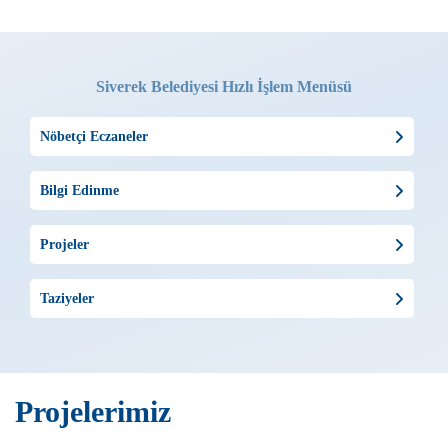
Siverek Belediyesi Hızlı İşlem Menüsü
Nöbetçi Eczaneler
Bilgi Edinme
Projeler
Taziyeler
Projelerimiz