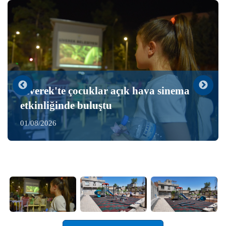
Siverek'te çocuklar açık hava sinema
etkinliğinde buluştu
01/08/2026