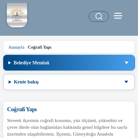
Anasayfa
Coğrafi Yapı
Belediye Menüsü
Kente bakış
Coğrafi Yapı
Siverek ilçesinin coğrafi konumu, yüz ölçümü, yükseltisi ve
çevre illerle olan bağlantıları hakkında genel bilgilere bu sayfa
üzerinden ulaşabilirsiniz. İlçemiz, Güneydoğu Anadolu