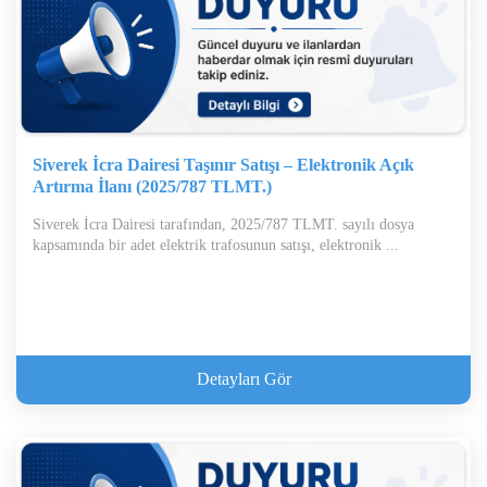
Siverek İcra Dairesi Taşınır Satışı – Elektronik Açık
Artırma İlanı (2025/787 TLMT.)
Siverek İcra Dairesi tarafından, 2025/787 TLMT. sayılı dosya
kapsamında bir adet elektrik trafosunun satışı, elektronik ...
Detayları Gör