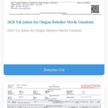
2026 Yılı Şubat Ayı Olağan Belediye Meclis Gündemi
2026 Yılı Şubat Ayı Olağan Belediye Meclis Gündemi
Detayları Gör