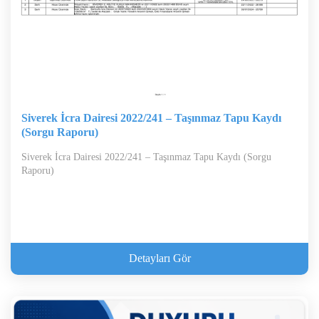
Siverek İcra Dairesi 2022/241 – Taşınmaz Tapu Kaydı
(Sorgu Raporu)
Siverek İcra Dairesi 2022/241 – Taşınmaz Tapu Kaydı (Sorgu
Raporu)
Detayları Gör