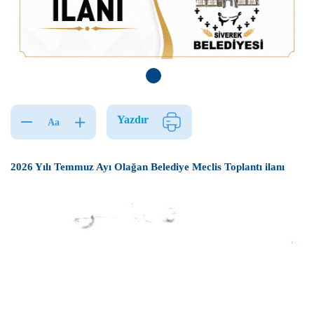
Yazdır
Aa
2026 Yılı Temmuz Ayı Olağan Belediye Meclis Toplantı ilanı