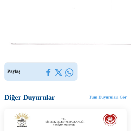
Paylaş
Diğer Duyurular
Tüm Duyuruları Gör