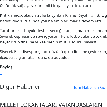
üstünlük sağlayarak önemli bir galibiyete imza attı.
Kritik mücadeleden zaferle ayrılan Kırmızı-Siyahlılar, 3. Lig
hedefi doğrultusunda yoluna emin adımlarla devam etti.
Taraftarların büyük destek verdiği karşılaşmanın ardından
Siverek cephesinde sevinç yaşanırken, futbolcular ve teknik
heyet grup finaline yükselmenin mutluluğunu paylaştı.
Siverek Belediyespor şimdi gözünü grup finaline çevirirken,
ilçede 3. Lig umutları daha da büyüdü.
Paylaş
Diğer Haberler
Tüm Haberleri Gör
MİLLET LOKANTALARI VATANDAŞLARIN