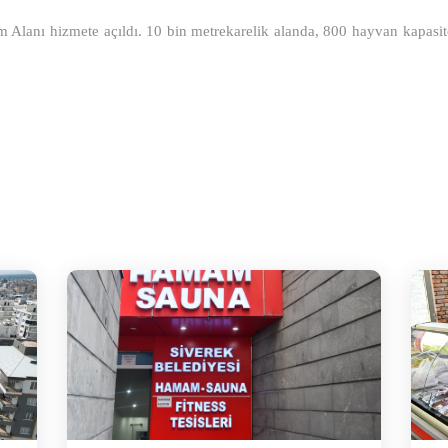
 Alanı hizmete açıldı. 10 bin metrekarelik alanda, 800 hayvan kapasitel