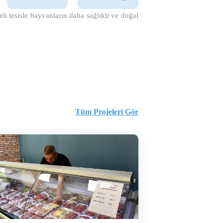
i tesisle hayvanların daha sağlıklı ve doğal
Tüm Projeleri Gör