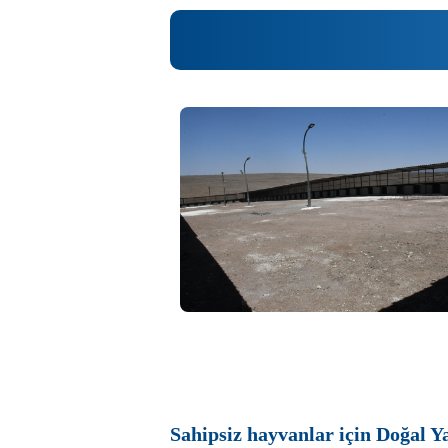
Previous
Sahipsiz hayvanlar için Doğal Y