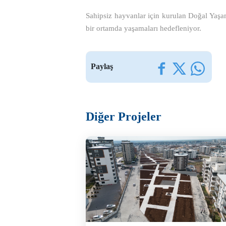
Sahipsiz hayvanlar için kurulan Doğal Yaşam
bir ortamda yaşamaları hedefleniyor.
Paylaş
Diğer Projeler